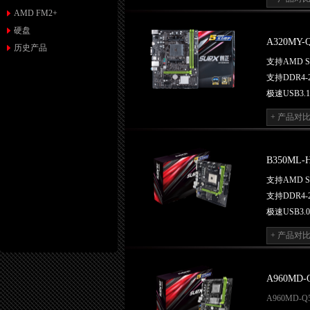
2*DIMM 
AMD FM2+
硬盘
A320MY-
历史产品
支持AMD S
支持DDR4-293
极速USB3.1
全新UEFI
+ 产品对
Q-BOOT
网吧无盘系
风扇可调节Q
B350ML-
内建HDMI
支持AMD S
支持DDR4-29
极速USB3.0
全新UEFI
+ 产品对
Q-BOOT
网吧无盘系
风扇可调节Q
A960MD-
内建DVI显
A960MD-Q