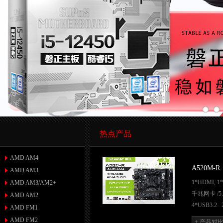
热点产品
AMD AM4
A520M-R
AMD AM3
1*HDMI, 
AMD AM3/AM2+
千兆网卡 /5
AMD AM2
4*USB3.2 
AMD FM1
1*M.2 接口
AMD FM2
+ 产品对