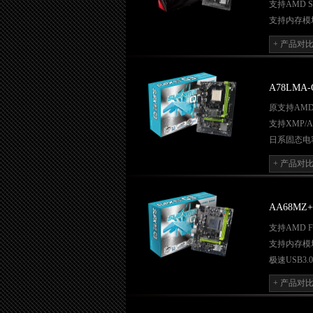
支持AMD S
支持内存模块DD
独创超频界面技
+ 产品对
Q-BOOT
网吧无盘系
风扇可调节Q
A78LMA-
原支持AMD 
支持XMP/A
日系固态电
独创超频界面技
+ 产品对
Q-BOOT
网吧无盘系
风扇可调节Q
AA68MZ+
支持AMD F
支持内存模块DDR
极速USB3.0
独创超频界面技
+ 产品对
Q-BOOT
网吧无盘系