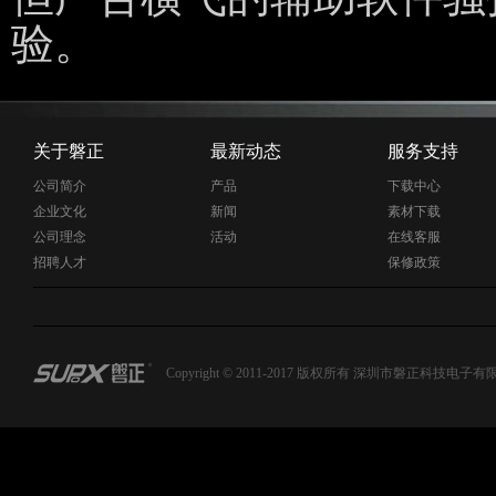
验。
关于磐正
最新动态
服务支持
公司简介
产品
下载中心
企业文化
新闻
素材下载
公司理念
活动
在线客服
招聘人才
保修政策
Copyright © 2011-2017 版权所有 深圳市磐正科技电