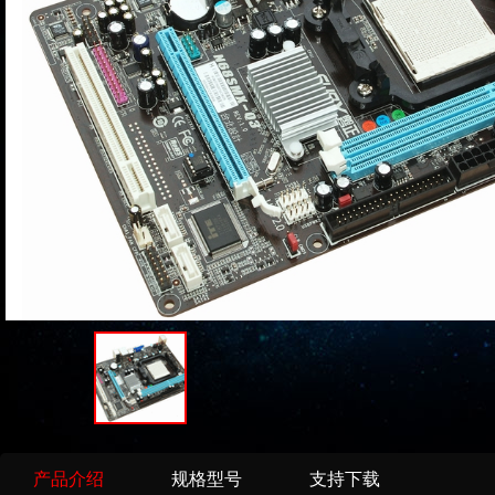
产品介绍
规格型号
支持下载