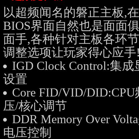
以超频闻名的磐正主板,在Q-
BIOS界面自然也是面面
面手,各种针对主板各环
调整选项让玩家得心应手
IGD Clock Control
设置
Core FID/VID/DID:C
压/核心调节
DDR Memory Over Vol
电压控制