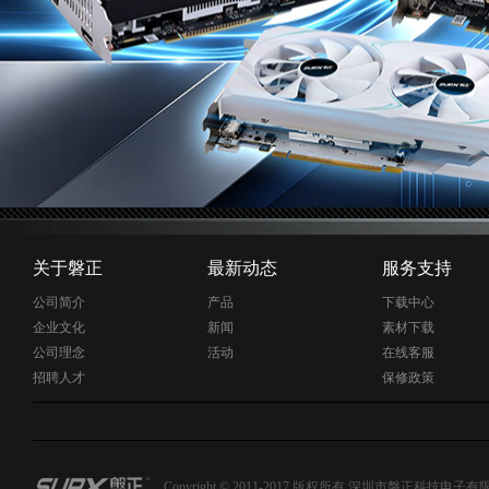
关于磐正
最新动态
服务支持
公司简介
产品
下载中心
企业文化
新闻
素材下载
公司理念
活动
在线客服
招聘人才
保修政策
Copyright © 2011-2017 版权所有 深圳市磐正科技电