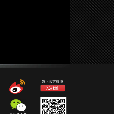
磐正官方微博