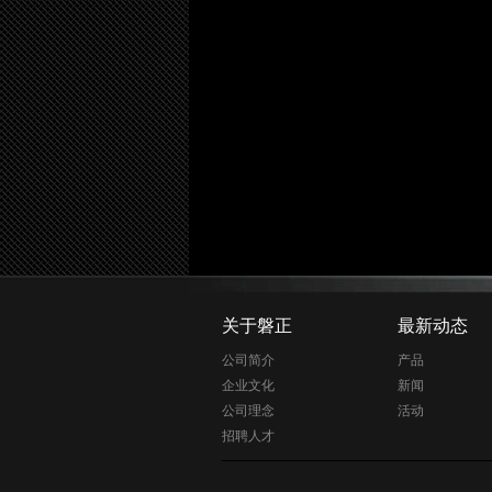
关于磐正
最新动态
公司简介
产品
企业文化
新闻
公司理念
活动
招聘人才