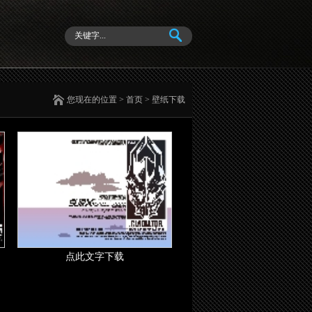
您现在的位置
>
首页
> 壁纸下载
点此文字下载