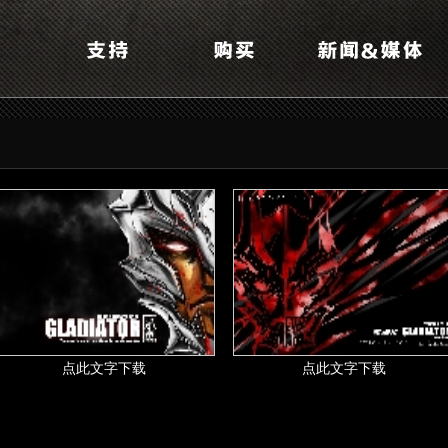
点此文字下载
点此文字下载