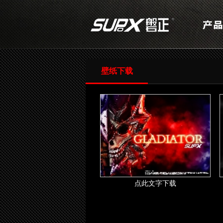
壁纸下载
点此文字下载