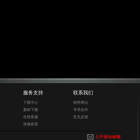
服务支持
联系我们
下载中心
销售网点
素材下载
寻求合作
在线客服
意见反馈
保修政策