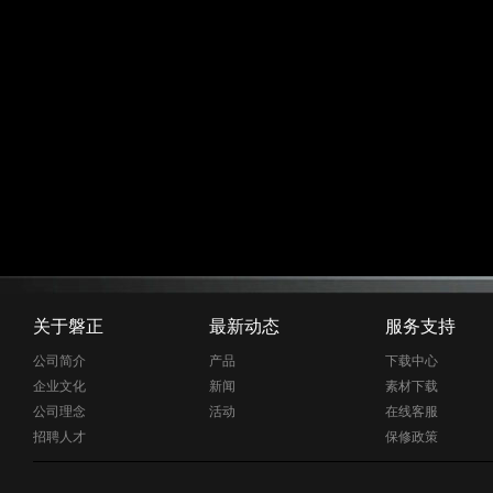
关于磐正
最新动态
服务支持
公司简介
产品
下载中心
企业文化
新闻
素材下载
公司理念
活动
在线客服
招聘人才
保修政策