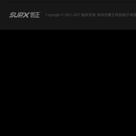
Copyright © 2011-2017 版权所有 深圳市磐正科技电