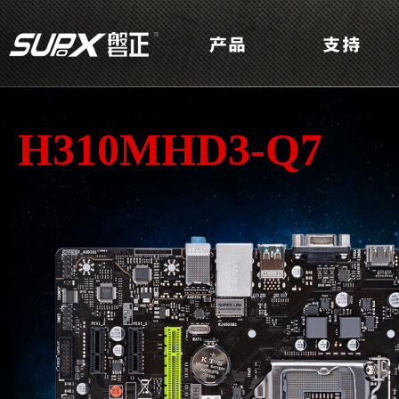
H310MHD3-Q7