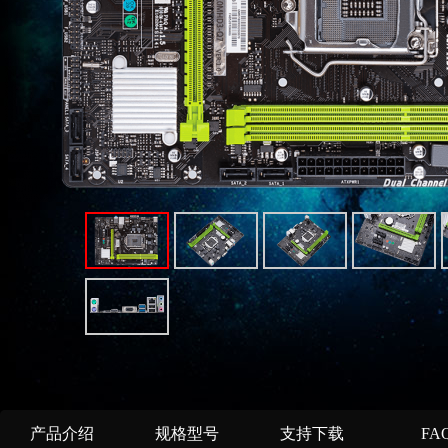
产品介绍
规格型号
支持下载
FA