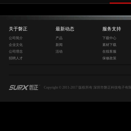
关于磐正
最新动态
服务支持
公司简介
产品
下载中心
企业文化
新闻
素材下载
公司理念
活动
在线客服
招聘人才
保修政策
Copyright © 2011-2017 版权所有 深圳市磐正科技电