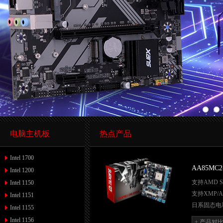
电脑主机板
热点产品
Intel 1700
AA85MC2
Intel 1200
支持AMD So
Intel 1150
支持XMP/A
Intel 1151
日系固态电
Intel 1155
独创超频界面技
Intel 1156
+ 产品对