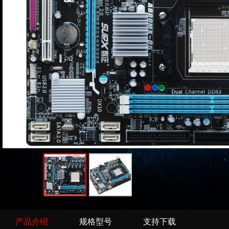
产品介绍
规格型号
支持下载