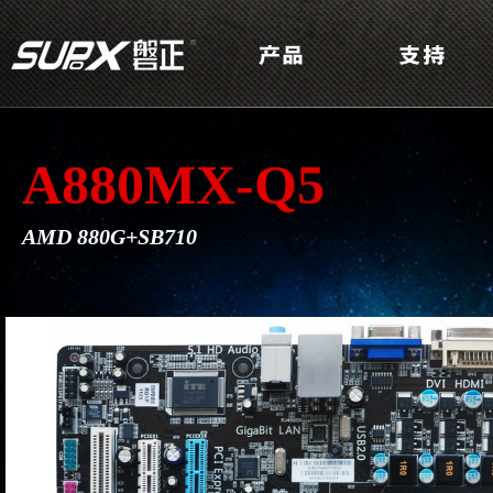
A880MX-Q5
AMD 880G+SB710