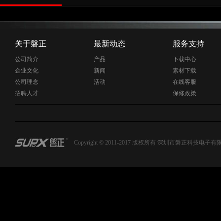
关于磐正
最新动态
服务支持
公司简介
产品
下载中心
企业文化
新闻
素材下载
公司理念
活动
在线客服
招聘人才
保修政策
Copyright © 2011-2017 版权所有 深圳市磐正科技电