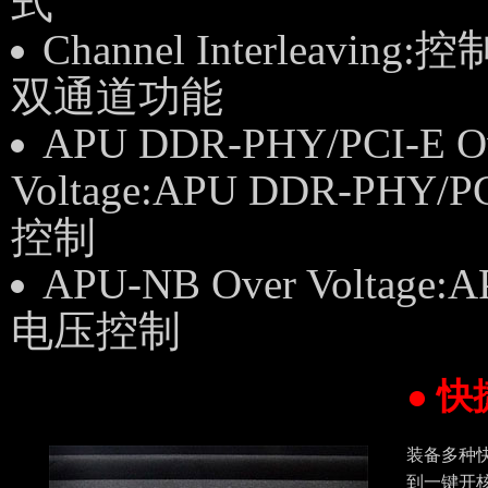
式
Channel Interleaving:
双通道功能
APU DDR-PHY/PCI-E O
Voltage:APU DDR-PHY/
控制
APU-NB Over Voltage
电压控制
● 
装备多种快
到一键开核