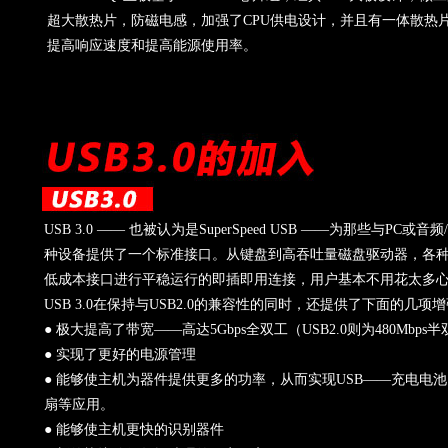
超大散热片，防磁电感，加强了CPU供电设计，并且有一体散热
提高响应速度和提高能源使用率。
USB 3.0 —— 也被认为是SuperSpeed USB ——为那些与PC
种设备提供了一个标准接口。从键盘到高吞吐量磁盘驱动器，各
低成本接口进行平稳运行的即插即用连接，用户基本不用花太多
USB 3.0在保持与USB2.0的兼容性的同时，还提供了下面的几项
● 极大提高了带宽——高达5Gbps全双工（USB2.0则为480Mbps
● 实现了更好的电源管理
● 能够使主机为器件提供更多的功率，从而实现USB——充电电池
扇等应用。
● 能够使主机更快的识别器件