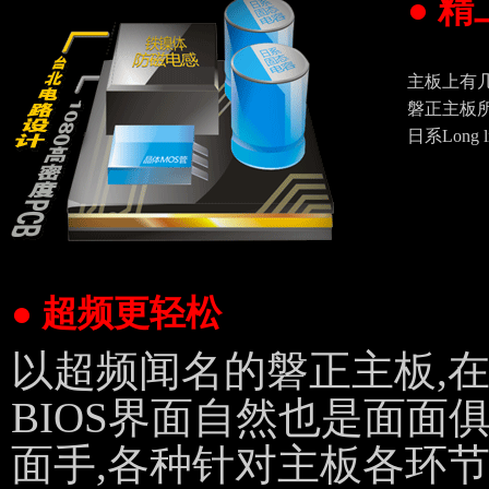
● 
主板上有
磐正主板所
日系Long
● 超频更轻松
以超频闻名的磐正主板,在Q-
BIOS界面自然也是面面
面手,各种针对主板各环