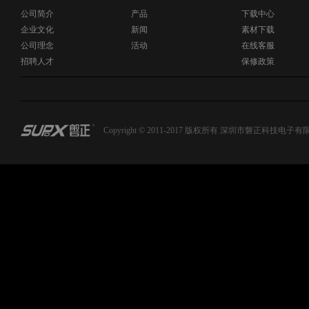
公司简介
产品
下载中心
企业文化
新闻
素材下载
公司理念
活动
在线客服
招聘人才
保修政策
Copyright © 2011-2017 版权所有 深圳市磐正科技电