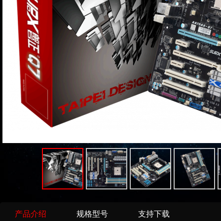
产品介绍
规格型号
支持下载