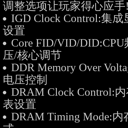
调整选项让玩家得心应手
IGD Clock Control
设置
Core FID/VID/DID:C
压/核心调节
DDR Memory Over Vol
电压控制
DRAM Clock Control
表设置
DRAM Timing Mode