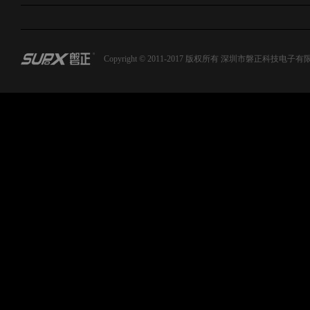
Copyright © 2011-2017 版权所有 深圳市磐正科技电