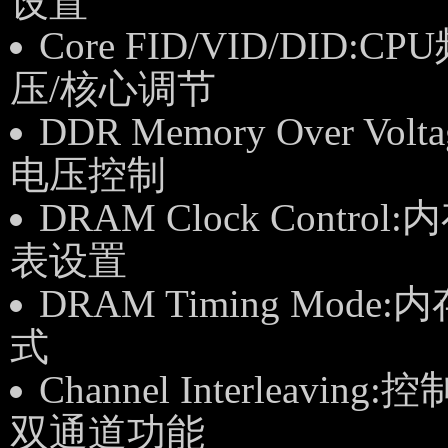
设置
Core FID/VID/DID:C
压/核心调节
DDR Memory Over Vol
电压控制
DRAM Clock Control
表设置
DRAM Timing Mode
式
Channel Interleaving:
双通道功能