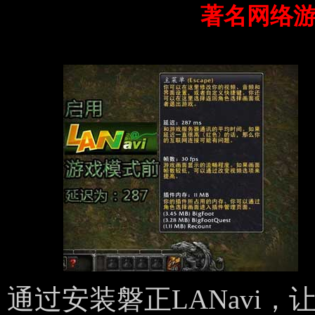
著名网络
通过安装磐正LANavi