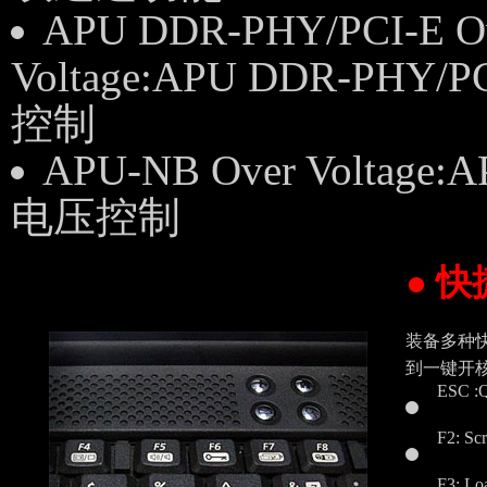
APU DDR-PHY/PCI-E O
Voltage:APU DDR-PHY/
控制
APU-NB Over Voltage
电压控制
● 
装备多种快
到一键开核
ESC 
F2: Sc