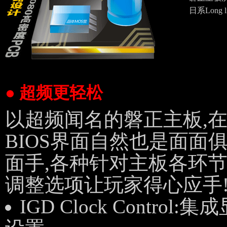
日系Long
● 超频更轻松
以超频闻名的磐正主板,在Q-
BIOS界面自然也是面面
面手,各种针对主板各环
调整选项让玩家得心应手
IGD Clock Control