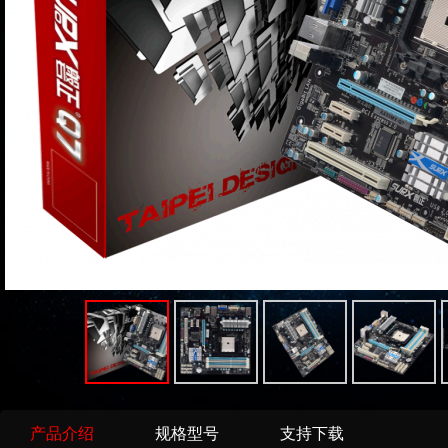
产品介绍
规格型号
支持下载