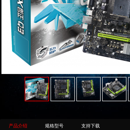
产品介绍
规格型号
支持下载