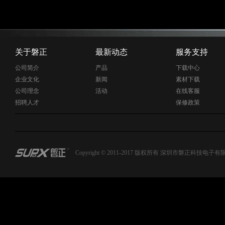
关于磐正
最新动态
服务支持
公司简介
产品
下载中心
企业文化
新闻
素材下载
公司理念
活动
在线客服
招聘人才
保修政策
Copyright © 2011-2017 版权所有 深圳市磐正科技电