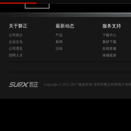
关于磐正
最新动态
服务支持
公司简介
产品
下载中心
企业文化
新闻
素材下载
公司理念
活动
在线客服
招聘人才
保修政策
Copyright © 2011-2017 版权所有 深圳市磐正科技电