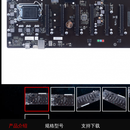
产品介绍
规格型号
支持下载