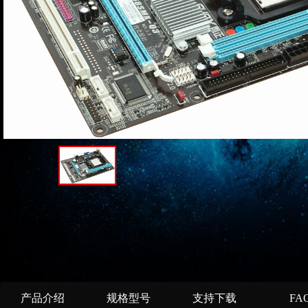
产品介绍
规格型号
支持下载
FA